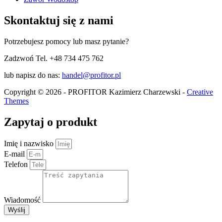
Skontaktuj się z nami
Potrzebujesz pomocy lub masz pytanie?
Zadzwoń Tel. +48 734 475 762
lub napisz do nas:
handel@profitor.pl
Copyright © 2026 - PROFITOR Kazimierz Charzewski -
Creative
Themes
Zapytaj o produkt
Imię i nazwisko
E-mail
Telefon
Wiadomość
Wyślij